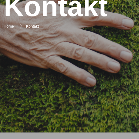
Kontakt
Home
Kontakt