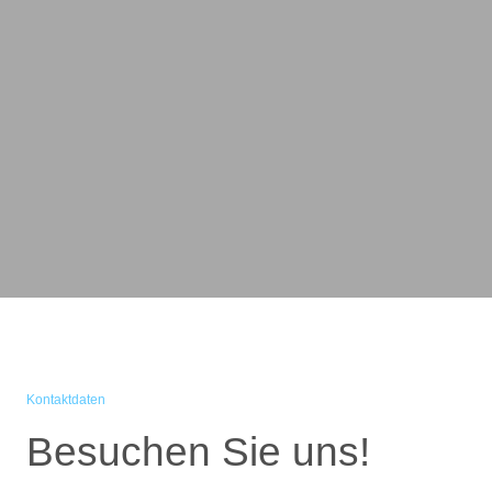
Kontaktdaten
Besuchen Sie uns!