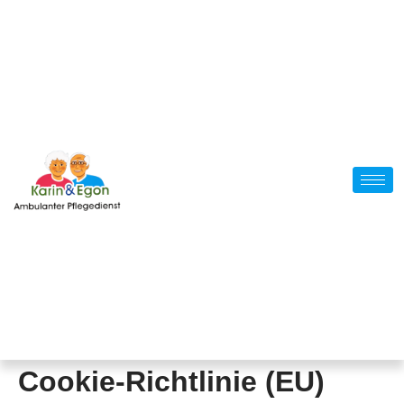
Cookie-Richtlinie (EU)