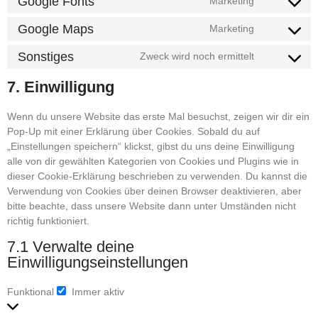
Google Fonts
Marketing
Google Maps
Marketing
Sonstiges
Zweck wird noch ermittelt
7. Einwilligung
Wenn du unsere Website das erste Mal besuchst, zeigen wir dir ein
Pop-Up mit einer Erklärung über Cookies. Sobald du auf
„Einstellungen speichern“ klickst, gibst du uns deine Einwilligung
alle von dir gewählten Kategorien von Cookies und Plugins wie in
dieser Cookie-Erklärung beschrieben zu verwenden. Du kannst die
Verwendung von Cookies über deinen Browser deaktivieren, aber
bitte beachte, dass unsere Website dann unter Umständen nicht
richtig funktioniert.
7.1 Verwalte deine
Einwilligungseinstellungen
Funktional
Immer aktiv