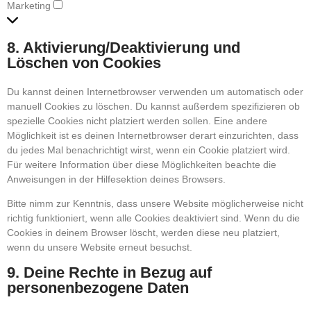
Marketing
8. Aktivierung/Deaktivierung und
Löschen von Cookies
Du kannst deinen Internetbrowser verwenden um automatisch oder
manuell Cookies zu löschen. Du kannst außerdem spezifizieren ob
spezielle Cookies nicht platziert werden sollen. Eine andere
Möglichkeit ist es deinen Internetbrowser derart einzurichten, dass
du jedes Mal benachrichtigt wirst, wenn ein Cookie platziert wird.
Für weitere Information über diese Möglichkeiten beachte die
Anweisungen in der Hilfesektion deines Browsers.
Bitte nimm zur Kenntnis, dass unsere Website möglicherweise nicht
richtig funktioniert, wenn alle Cookies deaktiviert sind. Wenn du die
Cookies in deinem Browser löscht, werden diese neu platziert,
wenn du unsere Website erneut besuchst.
9. Deine Rechte in Bezug auf
personenbezogene Daten