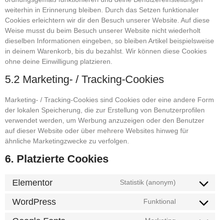
weiterhin in Erinnerung bleiben. Durch das Setzen funktionaler
Cookies erleichtern wir dir den Besuch unserer Website. Auf diese
Weise musst du beim Besuch unserer Website nicht wiederholt
dieselben Informationen eingeben, so bleiben Artikel beispielsweise
in deinem Warenkorb, bis du bezahlst. Wir können diese Cookies
ohne deine Einwilligung platzieren.
5.2 Marketing- / Tracking-Cookies
Marketing- / Tracking-Cookies sind Cookies oder eine andere Form
der lokalen Speicherung, die zur Erstellung von Benutzerprofilen
verwendet werden, um Werbung anzuzeigen oder den Benutzer
auf dieser Website oder über mehrere Websites hinweg für
ähnliche Marketingzwecke zu verfolgen.
6. Platzierte Cookies
Elementor
Statistik (anonym)
WordPress
Funktional