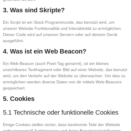
3. Was sind Skripte?
Ein Script ist ein Stück Programmcode, das benutzt wird, um
unserer Website Funktionalität und Interaktivität zu ermöglichen.
Dieser Code wird auf unseren Servern oder auf deinem Gerät
ausgeführt.
4. Was ist ein Web Beacon?
Ein Web-Beacon (auch Pixel-Tag genannt), ist ein kleines
unsichtbares Textfragment oder Bild auf einer Website, das benutzt
wird, um den Verkehr auf der Website zu überwachen. Um dies zu
ermöglichen werden diverse Daten von dir mittels Web-Beacons
gespeichert.
5. Cookies
5.1 Technische oder funktionelle Cookies
Einige Cookies stellen sicher, dass bestimmte Teile der Website
ordnungsgemäß funktionieren und deine Benutzereinstellungen