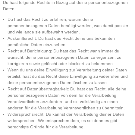
Du hast folgende Rechte in Bezug auf deine personenbezogenen
Daten:
Du hast das Recht zu erfahren, warum deine
personenbezogenen Daten benötigt werden, was damit passiert
und wie lange sie aufbewahrt werden.
Auskunftsrecht: Du hast das Recht deine uns bekannten
persönliche Daten einzusehen.
Recht auf Berichtigung: Du hast das Recht wann immer du
wünscht, deine personenbezogenen Daten zu ergänzen, zu
korrigieren sowie gelöscht oder blockiert zu bekommen.
Wenn du uns deine Einwilligung zur Verarbeitung deiner Daten
erteilst, hast du das Recht diese Einwilligung zu widerrufen und
deine personenbezogenen Daten löschen zu lassen.
Recht auf Datenübertragbarkeit: Du hast das Recht, alle deine
personenbezogenen Daten von dem für die Verarbeitung
Verantwortlichen anzufordern und sie vollständig an einen
anderen für die Verarbeitung Verantwortlichen zu übermitteln.
Widerspruchsrecht: Du kannst der Verarbeitung deiner Daten
widersprechen. Wir entsprechen dem, es sei denn es gibt
berechtigte Gründe für die Verarbeitung.