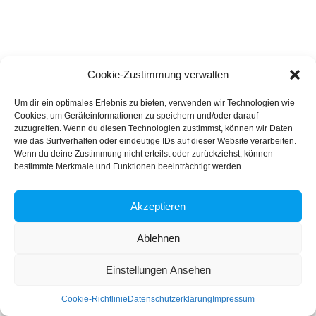
Cookie-Zustimmung verwalten
Um dir ein optimales Erlebnis zu bieten, verwenden wir Technologien wie
Cookies, um Geräteinformationen zu speichern und/oder darauf
zuzugreifen. Wenn du diesen Technologien zustimmst, können wir Daten
wie das Surfverhalten oder eindeutige IDs auf dieser Website verarbeiten.
Wenn du deine Zustimmung nicht erteilst oder zurückziehst, können
bestimmte Merkmale und Funktionen beeinträchtigt werden.
Akzeptieren
Ablehnen
Einstellungen Ansehen
Cookie-Richtlinie
Datenschutzerklärung
Impressum